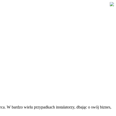
eca. W bardzo wielu przypadkach instalatorzy, dbając o swój biznes,